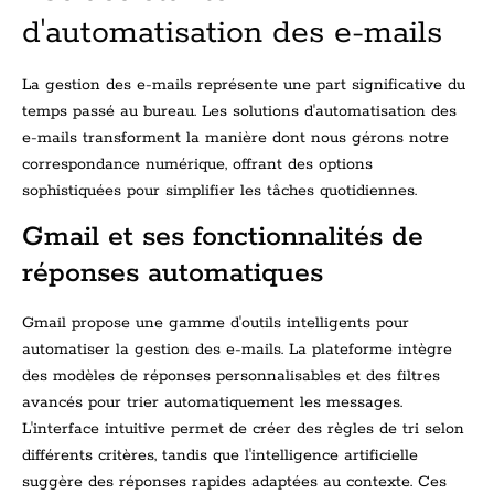
d'automatisation des e-mails
La gestion des e-mails représente une part significative du
temps passé au bureau. Les solutions d'automatisation des
e-mails transforment la manière dont nous gérons notre
correspondance numérique, offrant des options
sophistiquées pour simplifier les tâches quotidiennes.
Gmail et ses fonctionnalités de
réponses automatiques
Gmail propose une gamme d'outils intelligents pour
automatiser la gestion des e-mails. La plateforme intègre
des modèles de réponses personnalisables et des filtres
avancés pour trier automatiquement les messages.
L'interface intuitive permet de créer des règles de tri selon
différents critères, tandis que l'intelligence artificielle
suggère des réponses rapides adaptées au contexte. Ces