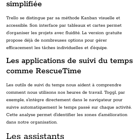
simplifiée
Trello se distingue par sa méthode Kanban visuelle et
accessible. Son interface par tableaux et cartes permet
d'organiser les projets avec fluidité. La version gratuite
propose déjà de nombreuses options pour gérer
efficacement les tâches individuelles et d'équipe.
Les applications de suivi du temps
comme RescueTime
Les outils de suivi du temps nous aident à comprendre
comment nous utilisons nos heures de travail. Toggl, par
exemple, s'intègre directement dans le navigateur pour
suivre automatiquement le temps passé sur chaque activité.
Cette analyse permet d'identifier les zones d'amélioration
dans notre organisation.
Les assistants