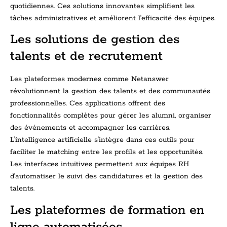
quotidiennes. Ces solutions innovantes simplifient les
tâches administratives et améliorent l'efficacité des équipes.
Les solutions de gestion des
talents et de recrutement
Les plateformes modernes comme Netanswer
révolutionnent la gestion des talents et des communautés
professionnelles. Ces applications offrent des
fonctionnalités complètes pour gérer les alumni, organiser
des événements et accompagner les carrières.
L'intelligence artificielle s'intègre dans ces outils pour
faciliter le matching entre les profils et les opportunités.
Les interfaces intuitives permettent aux équipes RH
d'automatiser le suivi des candidatures et la gestion des
talents.
Les plateformes de formation en
ligne automatisées