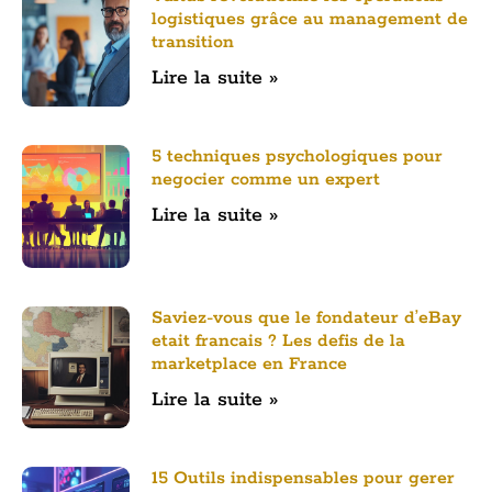
logistiques grâce au management de
transition
Lire la suite »
5 techniques psychologiques pour
negocier comme un expert
Lire la suite »
Saviez-vous que le fondateur d’eBay
etait francais ? Les defis de la
marketplace en France
Lire la suite »
15 Outils indispensables pour gerer