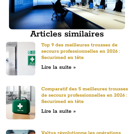
Articles similaires
Top 9 des meilleures trousses de
secours professionnelles en 2026 :
Securimed en tête
Lire la suite »
Comparatif des 5 meilleures trousses
de secours professionnelles en 2026 :
Securimed en tête
Lire la suite »
Valtus révolutionne les opérations