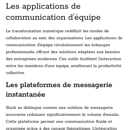
Les applications de
communication d'équipe
La transformation numérique redéfinit les modes de
collaboration au sein des organisations. Les applications de
communication d'équipe révolutionnent les échanges
professionnels, offrant des solutions adaptées aux besoins
des entreprises modernes. Ces outils facilitent l'interaction
entre les membres d'une équipe, améliorant la productivité
collective.
Les plateformes de messagerie
instantanée
Slack se distingue comme une solution de messagerie
innovante réduisant significativement le volume d'emails.
Cette plateforme permet une communication fluide et
organisée grâce à des canaux thématiques. L'intégration