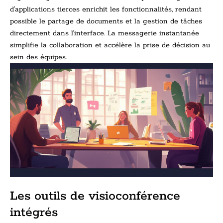
d'applications tierces enrichit les fonctionnalités, rendant
possible le partage de documents et la gestion de tâches
directement dans l'interface. La messagerie instantanée
simplifie la collaboration et accélère la prise de décision au
sein des équipes.
Les outils de visioconférence
intégrés