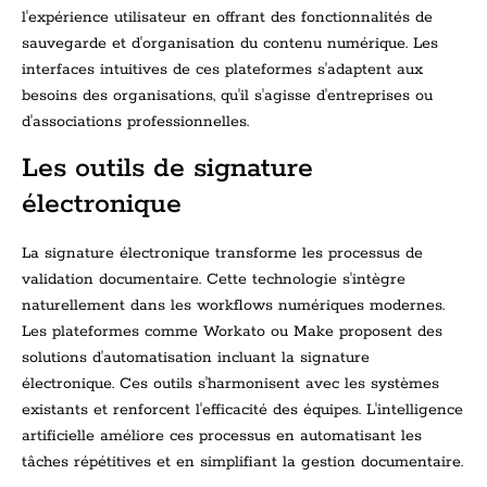
l'expérience utilisateur en offrant des fonctionnalités de
sauvegarde et d'organisation du contenu numérique. Les
interfaces intuitives de ces plateformes s'adaptent aux
besoins des organisations, qu'il s'agisse d'entreprises ou
d'associations professionnelles.
Les outils de signature
électronique
La signature électronique transforme les processus de
validation documentaire. Cette technologie s'intègre
naturellement dans les workflows numériques modernes.
Les plateformes comme Workato ou Make proposent des
solutions d'automatisation incluant la signature
électronique. Ces outils s'harmonisent avec les systèmes
existants et renforcent l'efficacité des équipes. L'intelligence
artificielle améliore ces processus en automatisant les
tâches répétitives et en simplifiant la gestion documentaire.