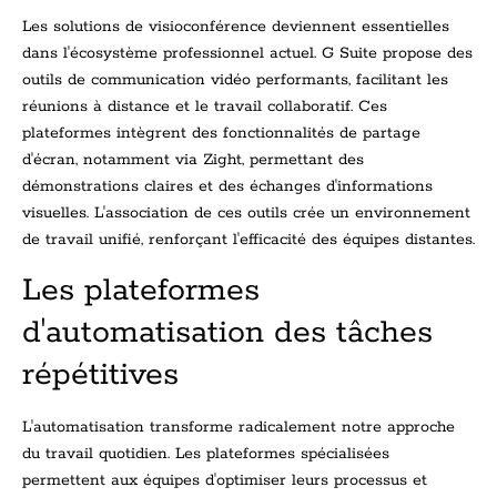
Les solutions de visioconférence deviennent essentielles
dans l'écosystème professionnel actuel. G Suite propose des
outils de communication vidéo performants, facilitant les
réunions à distance et le travail collaboratif. Ces
plateformes intègrent des fonctionnalités de partage
d'écran, notamment via Zight, permettant des
démonstrations claires et des échanges d'informations
visuelles. L'association de ces outils crée un environnement
de travail unifié, renforçant l'efficacité des équipes distantes.
Les plateformes
d'automatisation des tâches
répétitives
L'automatisation transforme radicalement notre approche
du travail quotidien. Les plateformes spécialisées
permettent aux équipes d'optimiser leurs processus et