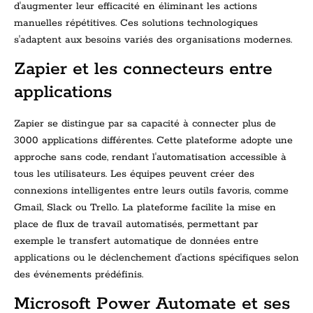
d'augmenter leur efficacité en éliminant les actions
manuelles répétitives. Ces solutions technologiques
s'adaptent aux besoins variés des organisations modernes.
Zapier et les connecteurs entre
applications
Zapier se distingue par sa capacité à connecter plus de
3000 applications différentes. Cette plateforme adopte une
approche sans code, rendant l'automatisation accessible à
tous les utilisateurs. Les équipes peuvent créer des
connexions intelligentes entre leurs outils favoris, comme
Gmail, Slack ou Trello. La plateforme facilite la mise en
place de flux de travail automatisés, permettant par
exemple le transfert automatique de données entre
applications ou le déclenchement d'actions spécifiques selon
des événements prédéfinis.
Microsoft Power Automate et ses