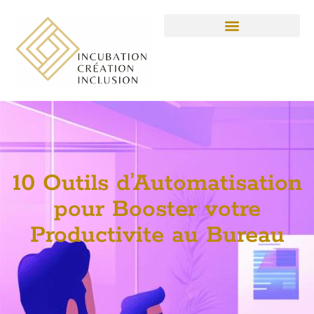
10 Outils d’Automatisation
pour Booster votre
Productivite au Bureau