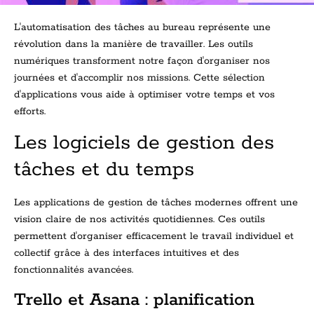
L'automatisation des tâches au bureau représente une
révolution dans la manière de travailler. Les outils
numériques transforment notre façon d'organiser nos
journées et d'accomplir nos missions. Cette sélection
d'applications vous aide à optimiser votre temps et vos
efforts.
Les logiciels de gestion des
tâches et du temps
Les applications de gestion de tâches modernes offrent une
vision claire de nos activités quotidiennes. Ces outils
permettent d'organiser efficacement le travail individuel et
collectif grâce à des interfaces intuitives et des
fonctionnalités avancées.
Trello et Asana : planification