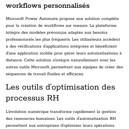
workflows personnalisés
Microsoft Power Automate propose une solution complète
pour la création de workflows sur mesure. La plateforme
intègre des modèles préconçus adaptés aux besoins
professionnels les plus fréquents. Les utilisateurs accèdent
à des vérifications d'applications intégrées et bénéficient
d'une application mobile pour gérer leurs automatisations à
distance. Cette solution s'intègre naturellement avec les
autres outils Microsoft, permettant aux équipes de créer des
séquences de travail fluides et efficaces.
Les outils d'optimisation des
processus RH
L'évolution numérique transforme rapidement la gestion
des ressources humaines. Les outils d'automatisation RH
permettent aux entreprises d'optimiser leurs opérations