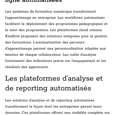
Les systèmes de formation numérique transforment
l'apprentissage en entreprise. Les workflows automatisés
facilitent le déploiement des programmes pédagogiques et
le suivi des progressions. Les plateformes cloud comme
Kissflow proposent des solutions intégrées pour la gestion
des formations. L'automatisation des parcours
d'apprentissage permet une personnalisation adaptée aux
besoins de chaque collaborateur. Les outils d'analyse
fournissent des indicateurs précis sur l'engagement et les
résultats des apprenants.
Les plateformes d'analyse et
de reporting automatisés
Les solutions d'analyse et de reporting automatisés
transforment la façon dont les entreprises gèrent leurs
données. Ces plateformes offrent une visibilité complète sur