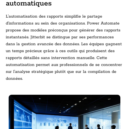
automatiques
L'automatisation des rapports simplifie le partage
d'informations au sein des organisations. Power Automate
propose des modèles préconçus pour générer des rapports
instantanés. Jitterbit se distingue par ses performances
dans la gestion avancée des données. Les équipes gagnent
un temps précieux grâce à ces outils qui produisent des
rapports détaillés sans intervention manuelle. Cette
automatisation permet aux professionnels de se concentrer
sur l'analyse stratégique plutôt que sur la compilation de
données.