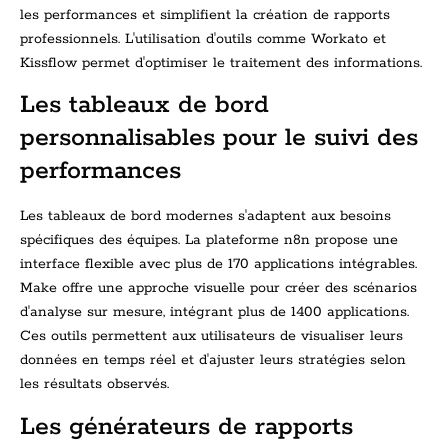
les performances et simplifient la création de rapports
professionnels. L'utilisation d'outils comme Workato et
Kissflow permet d'optimiser le traitement des informations.
Les tableaux de bord
personnalisables pour le suivi des
performances
Les tableaux de bord modernes s'adaptent aux besoins
spécifiques des équipes. La plateforme n8n propose une
interface flexible avec plus de 170 applications intégrables.
Make offre une approche visuelle pour créer des scénarios
d'analyse sur mesure, intégrant plus de 1400 applications.
Ces outils permettent aux utilisateurs de visualiser leurs
données en temps réel et d'ajuster leurs stratégies selon
les résultats observés.
Les générateurs de rapports