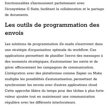
fonctionnalités s'harmonisent parfaitement avec
l'écosystème G Suite, facilitant la collaboration et le partage
de documents.
Les outils de programmation des
envois
Les solutions de programmation d'e-mails s'inscrivent dans
une stratégie d'organisation optimale du workflow. Ces
applications permettent de planifier l'envoi des messages à
des moments stratégiques, d'automatiser les suivis et de
gérer efficacement les campagnes de communication.
L'intégration avec des plateformes comme Zapier ou Make
multiplie les possibilités d'automatisation, permettant de
synchroniser les envois avec d'autres applications cloud.
Cette approche libère du temps pour des tâches à plus forte
valeur ajoutée tout en maintenant une communication
régulière avec les différents interlocuteurs.