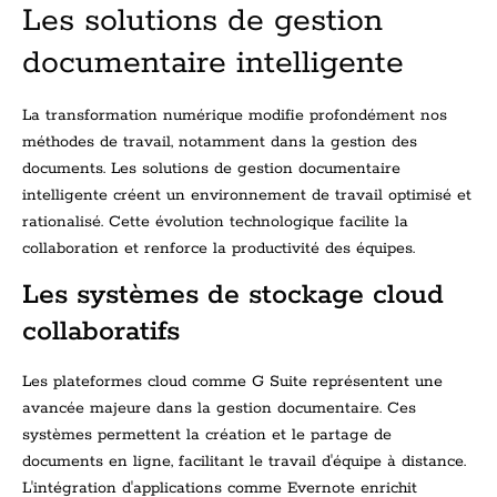
Les solutions de gestion
documentaire intelligente
La transformation numérique modifie profondément nos
méthodes de travail, notamment dans la gestion des
documents. Les solutions de gestion documentaire
intelligente créent un environnement de travail optimisé et
rationalisé. Cette évolution technologique facilite la
collaboration et renforce la productivité des équipes.
Les systèmes de stockage cloud
collaboratifs
Les plateformes cloud comme G Suite représentent une
avancée majeure dans la gestion documentaire. Ces
systèmes permettent la création et le partage de
documents en ligne, facilitant le travail d'équipe à distance.
L'intégration d'applications comme Evernote enrichit